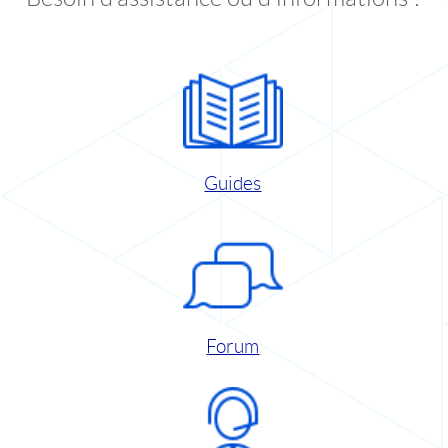
Guides
Forum